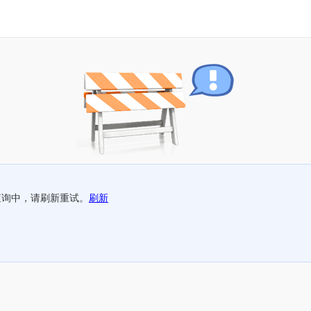
查询中，请刷新重试。
刷新