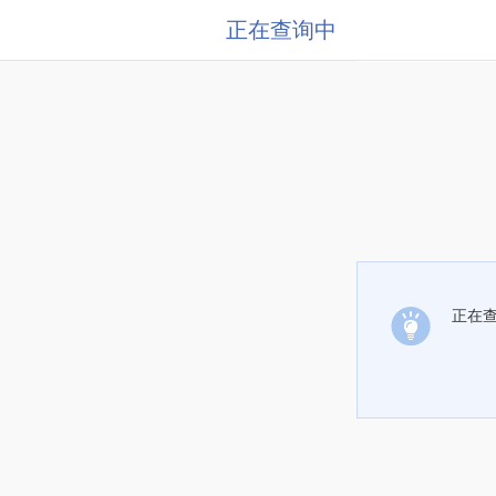
正在查询中
正在